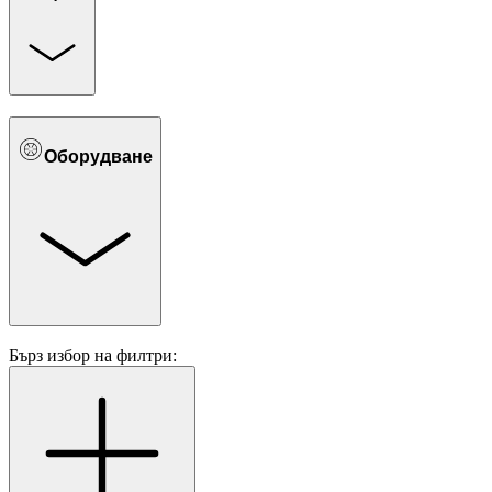
Оборудване
Бърз избор на филтри: