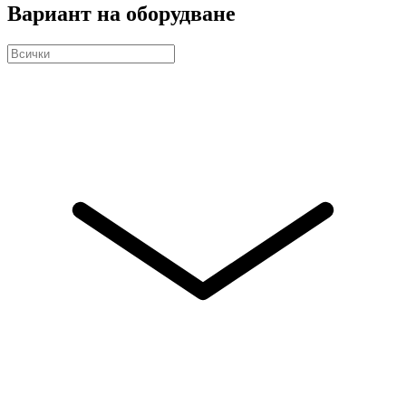
Вариант на оборудване