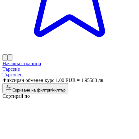
Начална страница
Търсене
Търговец
Фиксиран обменен курс 1.00 EUR = 1.95583 лв.
Скриване на филтри
Филтър
Сортирай по