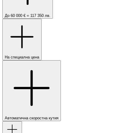
До 60 000 € = 117 350 лв.
На специална цена
Автоматична скоростна кутия