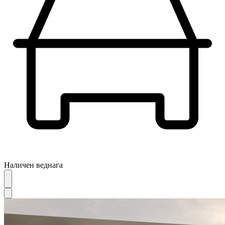
Наличен веднага