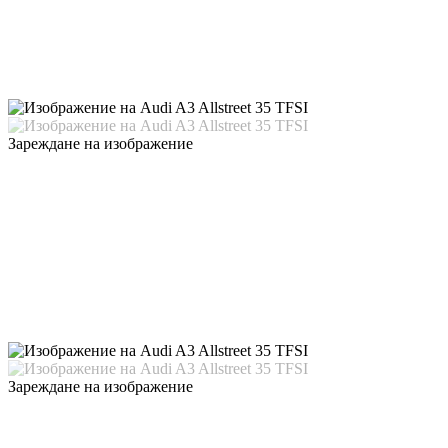
Зареждане на изображение
Зареждане на изображение