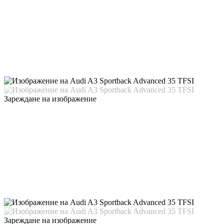
Зареждане на изображение
Зареждане на изображение