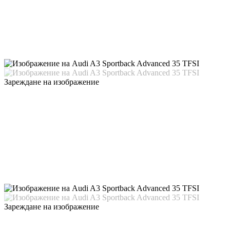
Зареждане на изображение
Зареждане на изображение