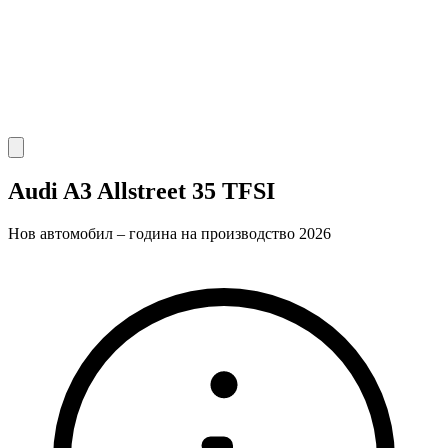
Audi A3 Allstreet 35 TFSI
Нов автомобил – година на производство 2026