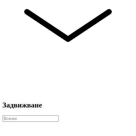
Задвижване