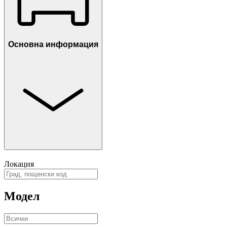
Основна информация
Локация
Модел