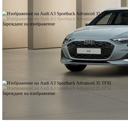
Зареждане на изображение
Зареждане на изображение