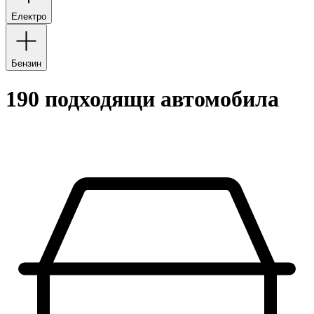
Електро
Бензин
190 подходящи автомобилa