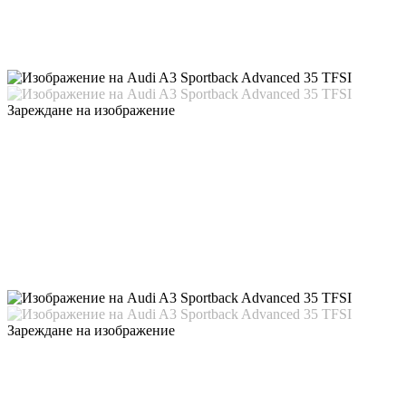
Зареждане на изображение
Зареждане на изображение