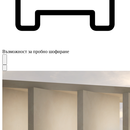
Възможност за пробно шофиране