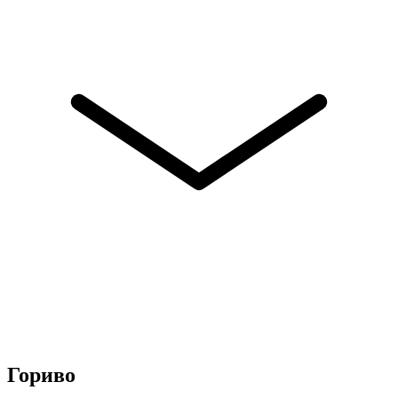
Гориво