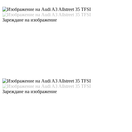
Зареждане на изображение
Зареждане на изображение