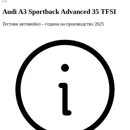
Audi A3 Sportback Advanced 35 TFSI
Тестови автомобил – година на производство 2025