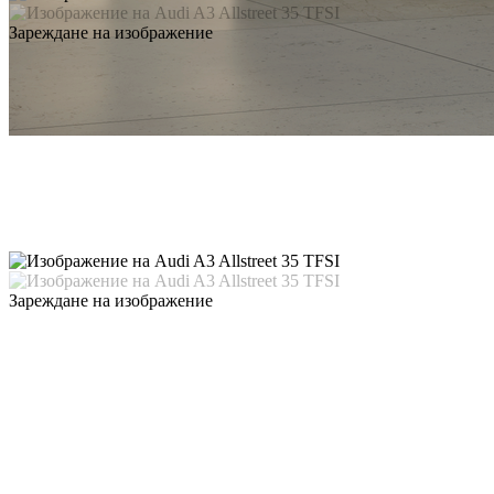
Зареждане на изображение
Зареждане на изображение