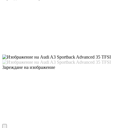
Зареждане на изображение