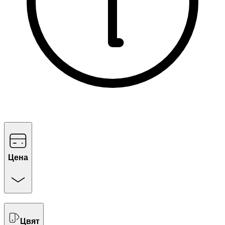
Цена
Цвят