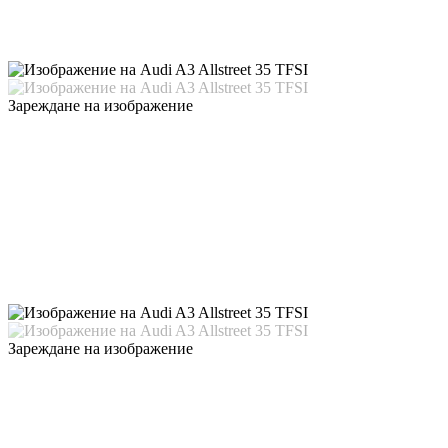
Зареждане на изображение
Зареждане на изображение