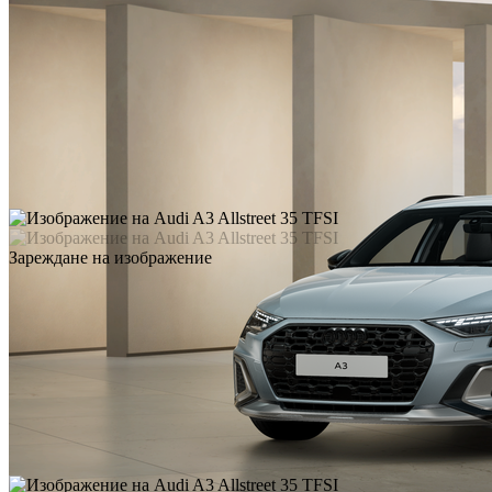
Зареждане на изображение