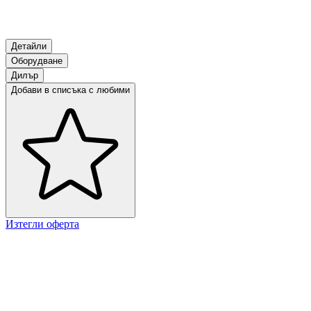
Детайли
Оборудване
Дилър
Добави в списъка с любими
Изтегли оферта