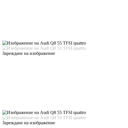
Зареждане на изображение
Зареждане на изображение