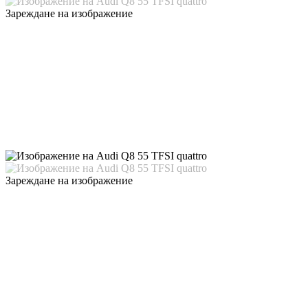
Зареждане на изображение
Зареждане на изображение