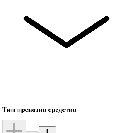
Тип превозно средство