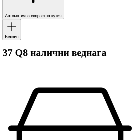
Автоматична скоростна кутия
Бензин
37 Q8 налични веднага