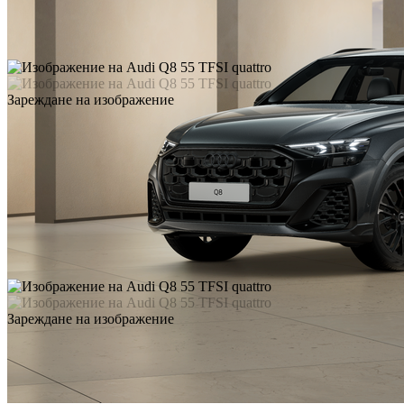
Зареждане на изображение
Зареждане на изображение