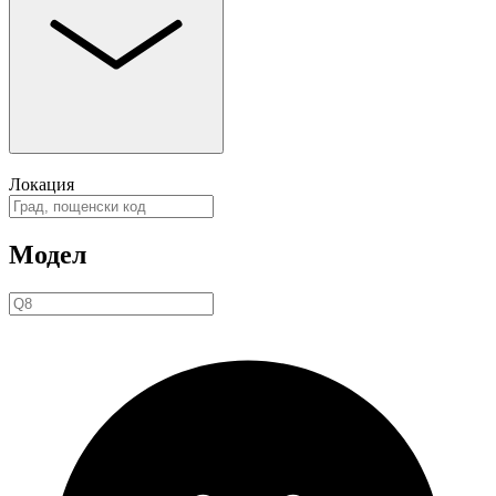
Локация
Модел