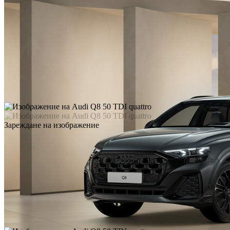
Зареждане на изображение