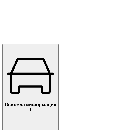
Основна информация
1