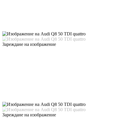
Зареждане на изображение
Зареждане на изображение