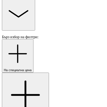
Бърз избор на филтри:
На специална цена