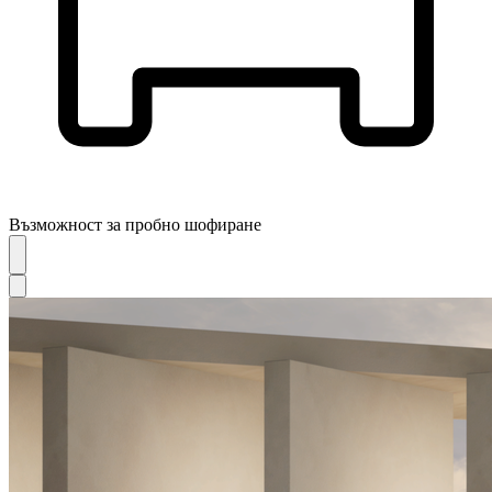
Възможност за пробно шофиране