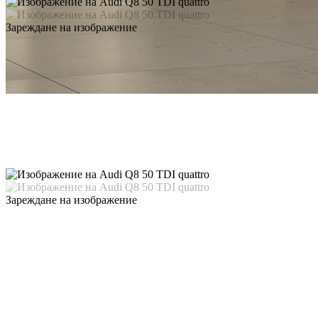
Зареждане на изображение
Зареждане на изображение