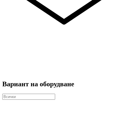
Вариант на оборудване