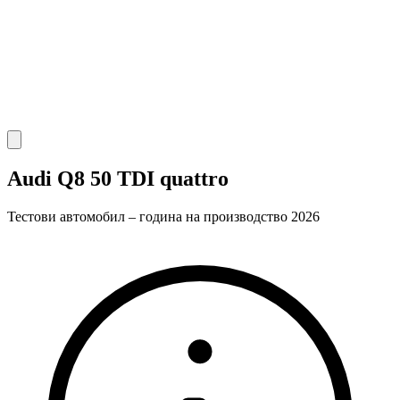
Audi Q8 50 TDI quattro
Тестови автомобил – година на производство 2026