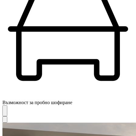
Възможност за пробно шофиране