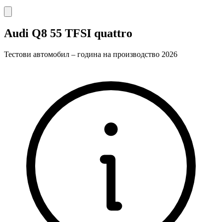
Audi Q8 55 TFSI quattro
Тестови автомобил – година на производство 2026