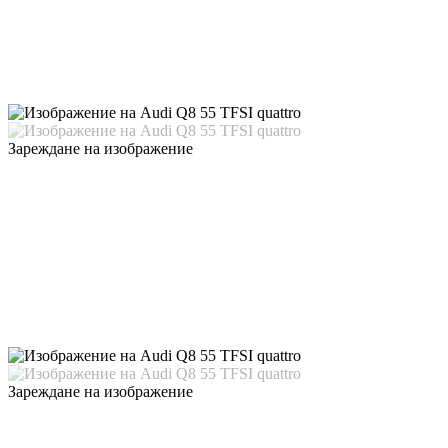
Зареждане на изображение
Зареждане на изображение