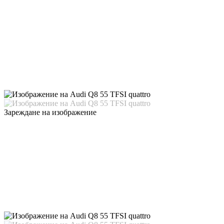
Зареждане на изображение