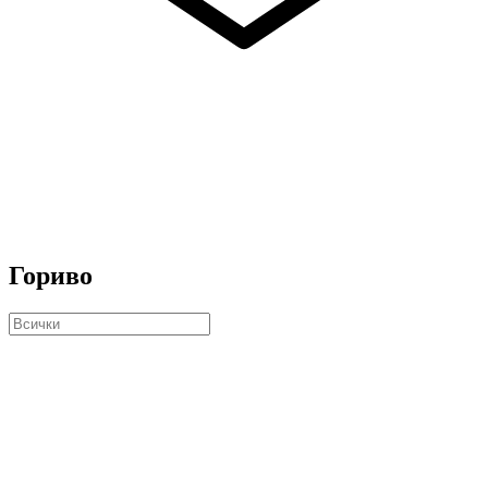
Гориво