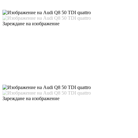
Зареждане на изображение
Зареждане на изображение