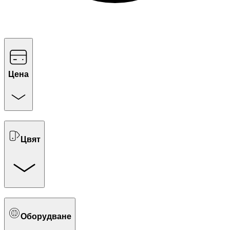
Цена
Цвят
Оборудване