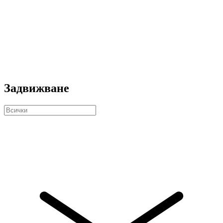
Задвижване