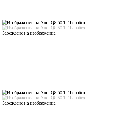
Зареждане на изображение
Зареждане на изображение