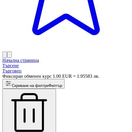
Начална страница
Търсене
Търговец
Фиксиран обменен курс 1.00 EUR = 1.95583 лв.
Скриване на филтри
Филтър