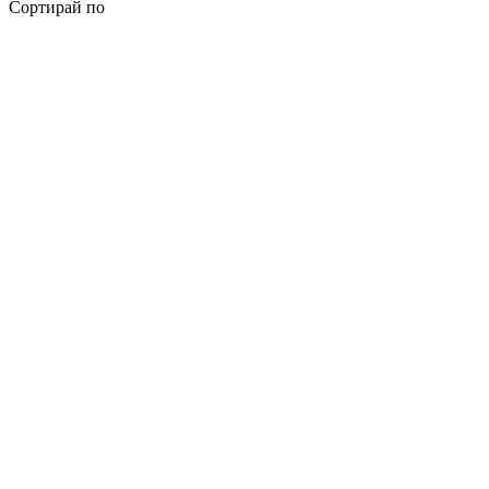
Сортирай по