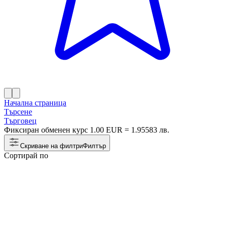
Начална страница
Търсене
Търговец
Фиксиран обменен курс 1.00 EUR = 1.95583 лв.
Скриване на филтри
Филтър
Сортирай по