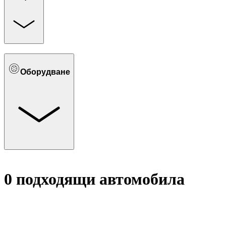
Оборудване
0 подходящи автомобилa