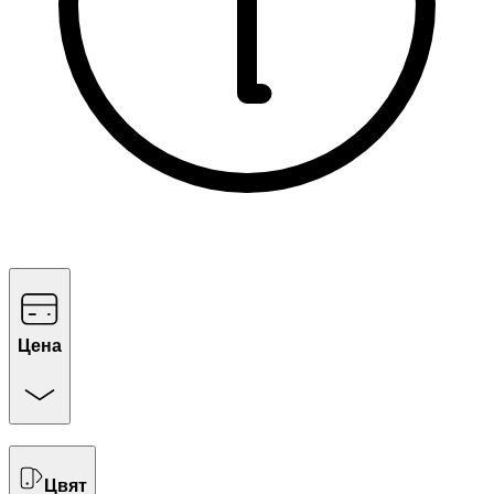
Цена
Цвят