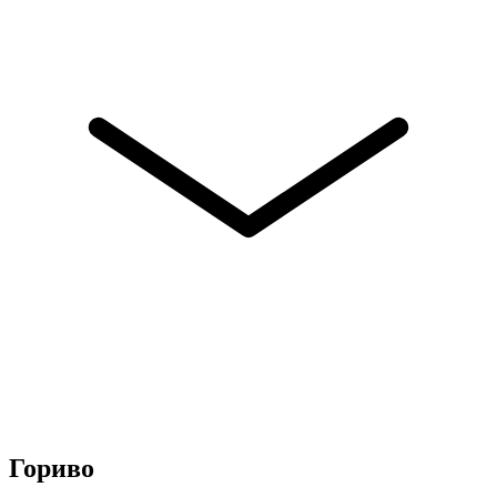
Гориво