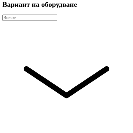
Вариант на оборудване