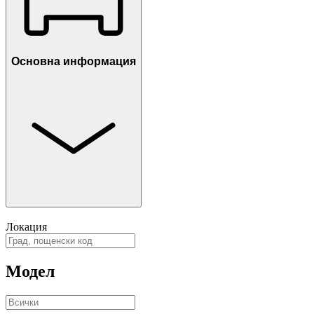
Основна информация
Локация
Модел