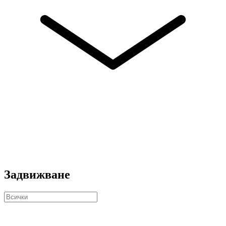
Задвижване