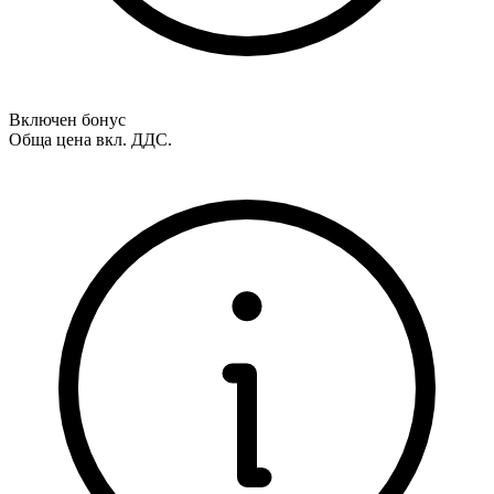
Включен бонус
Обща цена вкл. ДДС.