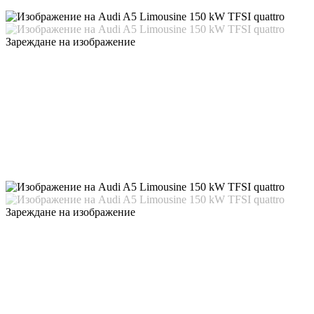
Зареждане на изображение
Зареждане на изображение