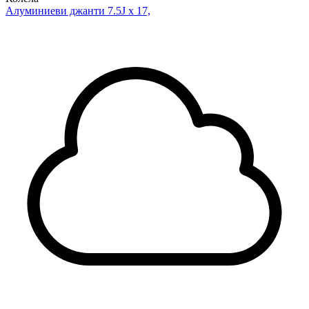
Алуминиеви джанти 7.5J x 17,