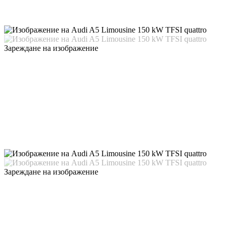
Зареждане на изображение
Зареждане на изображение