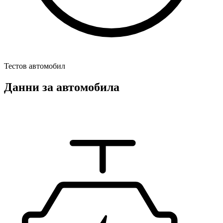
Тестов автомобил
Данни за автомобила