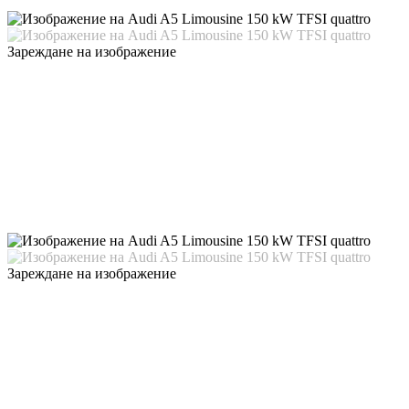
Зареждане на изображение
Зареждане на изображение