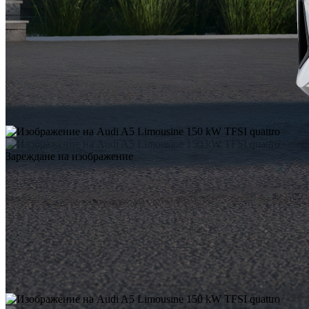
Зареждане на изображение