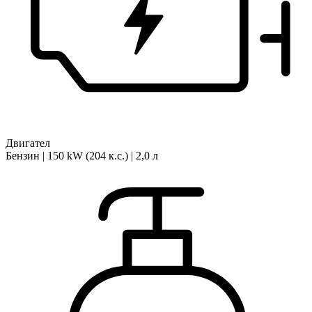
Двигател
Бензин | 150 kW (204 к.с.) | 2,0 л