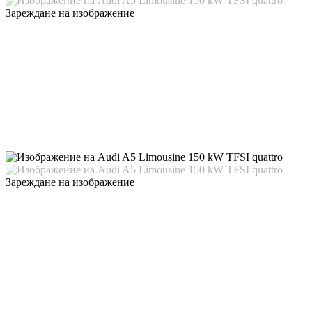
Зареждане на изображение
Зареждане на изображение