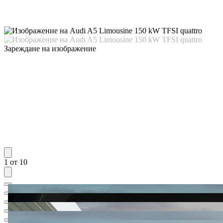
Зареждане на изображение
1 от 10