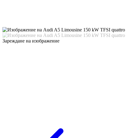
Зареждане на изображение