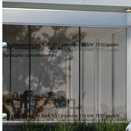
Зареждане на изображение
Зареждане на изображение