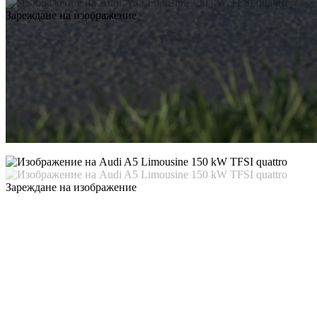
Зареждане на изображение
Зареждане на изображение