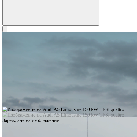
Зареждане на изображение