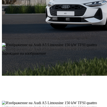
Зареждане на изображение