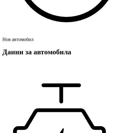
Нов автомобил
Данни за автомобила