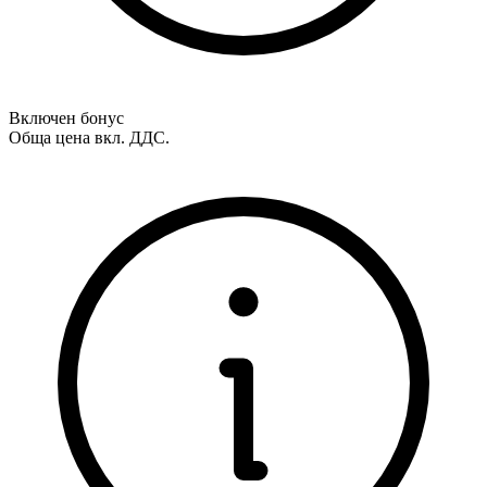
Включен бонус
Обща цена вкл. ДДС.