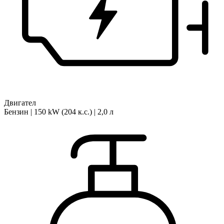
Двигател
Бензин | 150 kW (204 к.с.) | 2,0 л