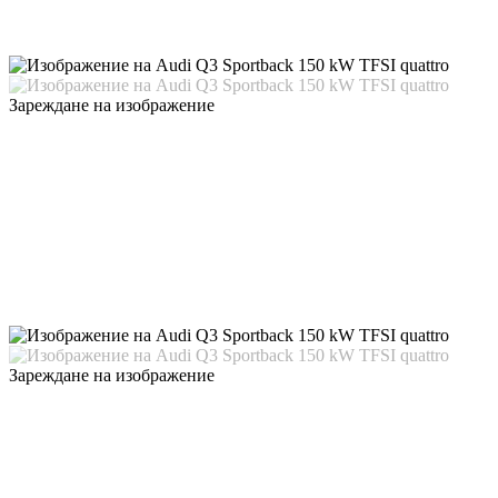
Зареждане на изображение
Зареждане на изображение