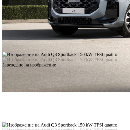
Зареждане на изображение