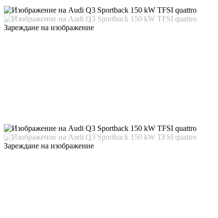
Зареждане на изображение
Зареждане на изображение