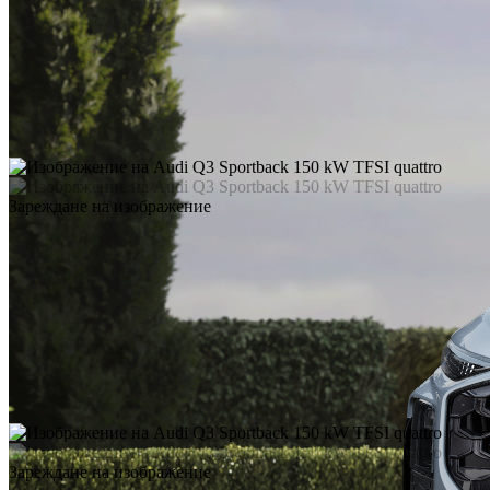
Зареждане на изображение
Зареждане на изображение