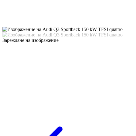
Зареждане на изображение