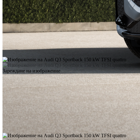
Зареждане на изображение