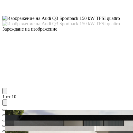
Зареждане на изображение
1 от 10