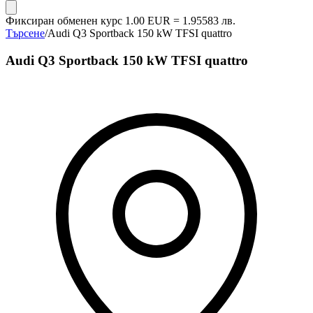
Фиксиран обменен курс 1.00 EUR = 1.95583 лв.
Търсене
/
Audi Q3 Sportback 150 kW TFSI quattro
Audi Q3 Sportback 150 kW TFSI quattro