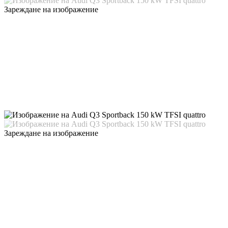
Зареждане на изображение
Зареждане на изображение