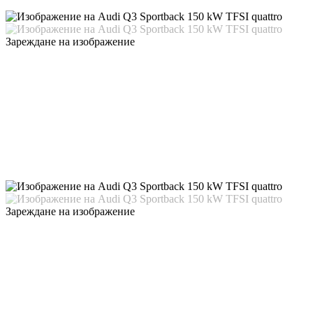
Зареждане на изображение
Зареждане на изображение