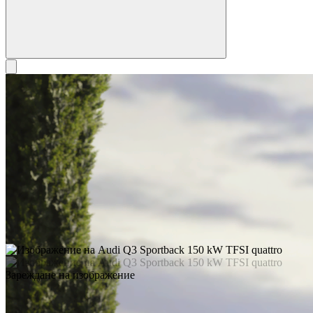
Зареждане на изображение