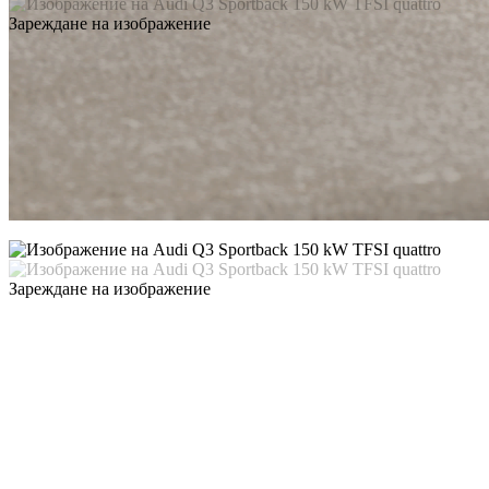
Зареждане на изображение
Зареждане на изображение