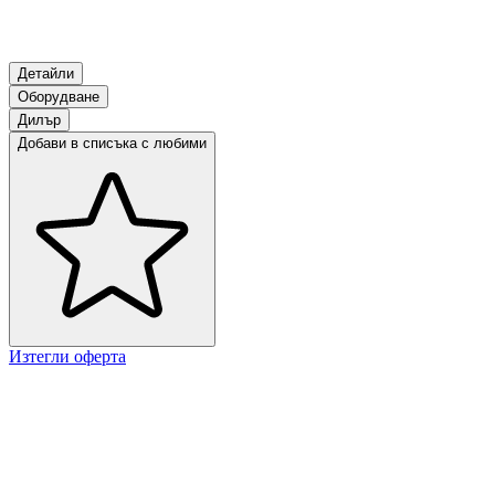
Детайли
Оборудване
Дилър
Добави в списъка с любими
Изтегли оферта