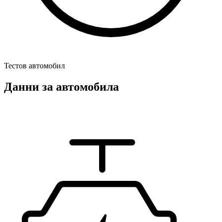
Тестов автомобил
Данни за автомобила