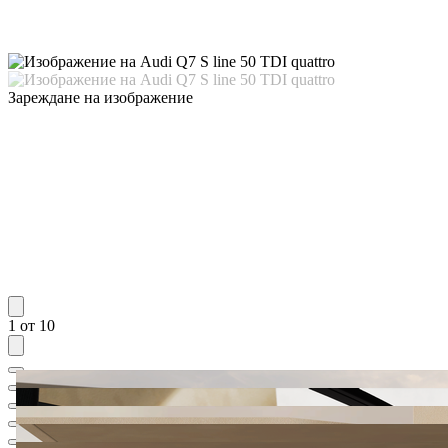
Зареждане на изображение
1 от 10