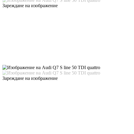
Зареждане на изображение
Зареждане на изображение