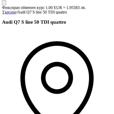
Фиксиран обменен курс 1.00 EUR = 1.95583 лв.
Търсене
/
Audi Q7 S line 50 TDI quattro
Audi Q7 S line 50 TDI quattro