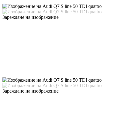
Зареждане на изображение
Зареждане на изображение