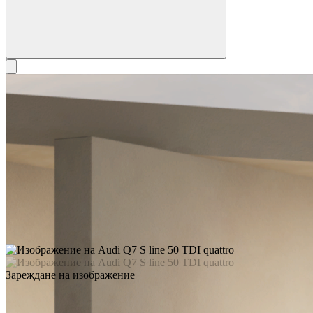
Зареждане на изображение