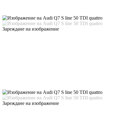
Зареждане на изображение
Зареждане на изображение