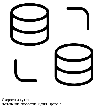
Скоростна кутия
8-степенна скоростна кутия Tiptronic