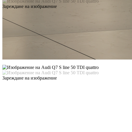
Зареждане на изображение
Зареждане на изображение