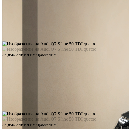
Зареждане на изображение
Зареждане на изображение