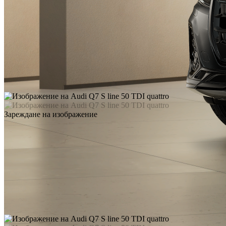
Зареждане на изображение