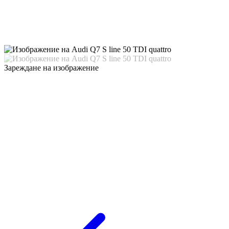
Зареждане на изображение