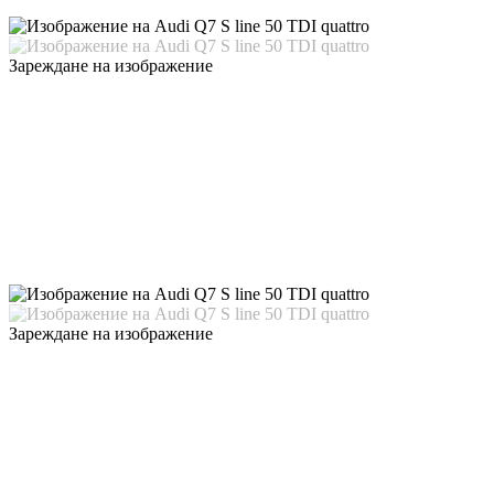
Зареждане на изображение
Зареждане на изображение