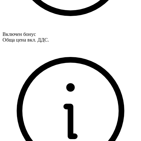
Включен бонус
Обща цена вкл. ДДС.