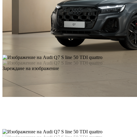
Зареждане на изображение