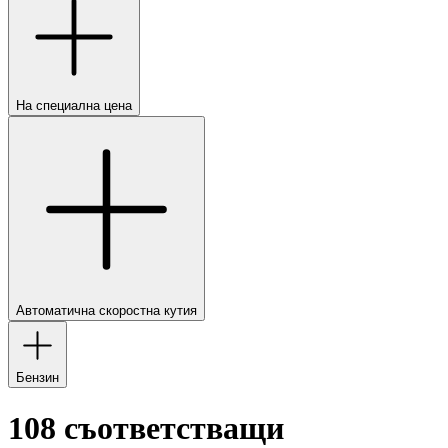
На специална цена
Автоматична скоростна кутия
Бензин
108 съответстващи