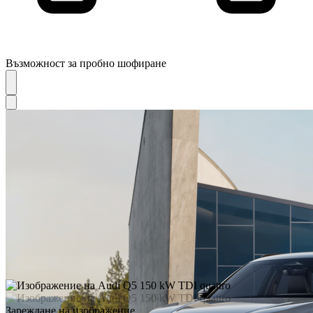
Възможност за пробно шофиране
Зареждане на изображение