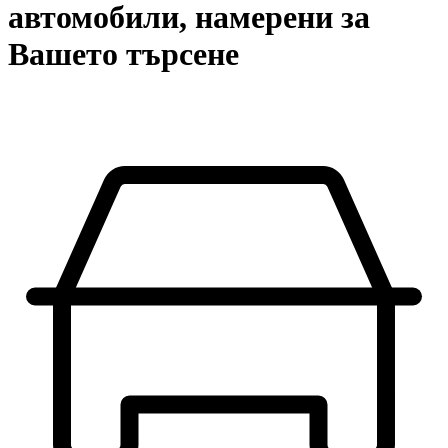
автомобили, намерени за
Вашето търсене