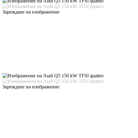
Зареждане на изображение
Зареждане на изображение