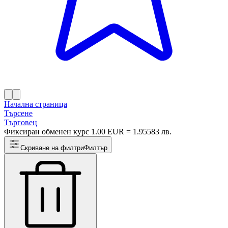
Начална страница
Търсене
Търговец
Фиксиран обменен курс 1.00 EUR = 1.95583 лв.
Скриване на филтри
Филтър