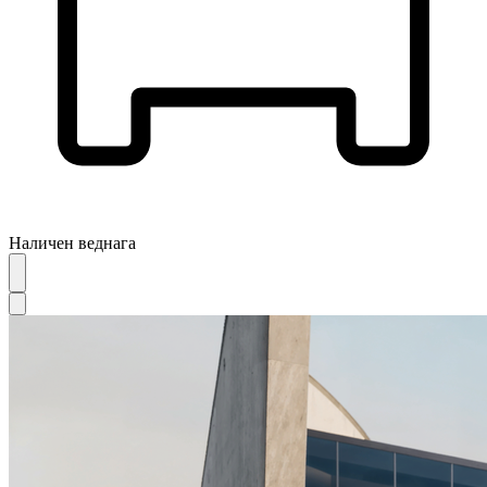
Наличен веднага