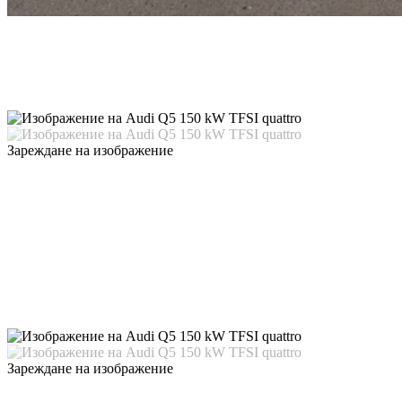
Зареждане на изображение
Зареждане на изображение