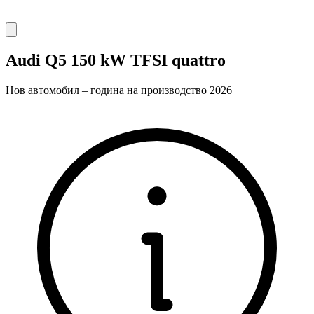
Audi Q5 150 kW TFSI quattro
Нов автомобил – година на производство 2026