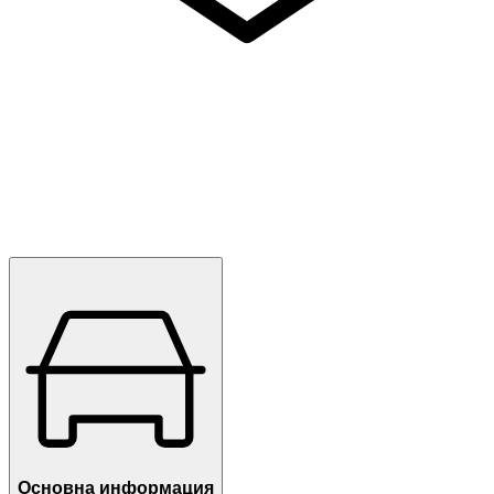
Основна информация