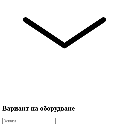
Вариант на оборудване