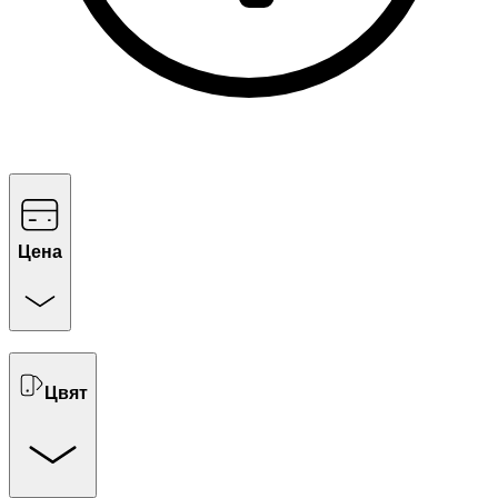
Цена
Цвят