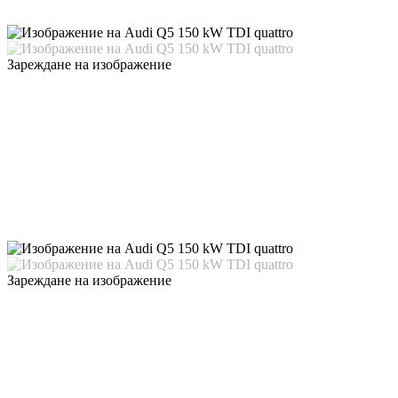
Зареждане на изображение
Зареждане на изображение