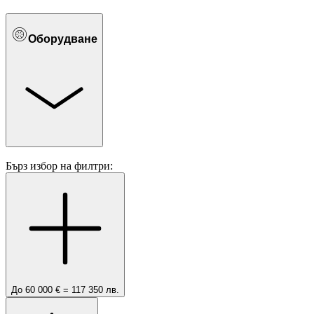
Оборудване
Бърз избор на филтри:
До 60 000 € = 117 350 лв.