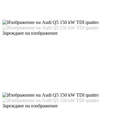
Зареждане на изображение
Зареждане на изображение