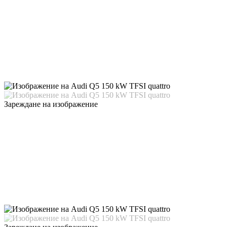
Зареждане на изображение