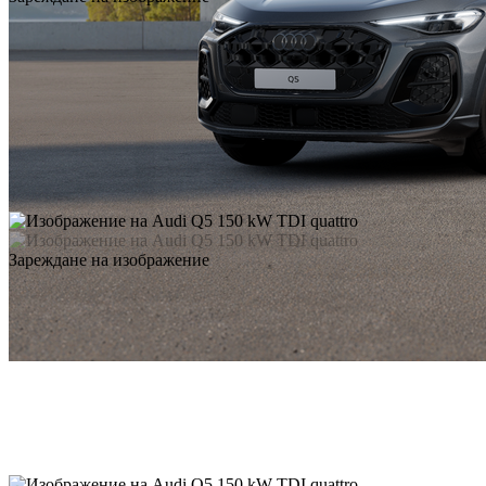
Зареждане на изображение