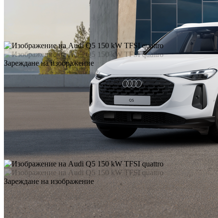
Зареждане на изображение
Зареждане на изображение