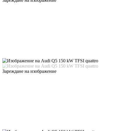
Зареждане на изображение
Зареждане на изображение