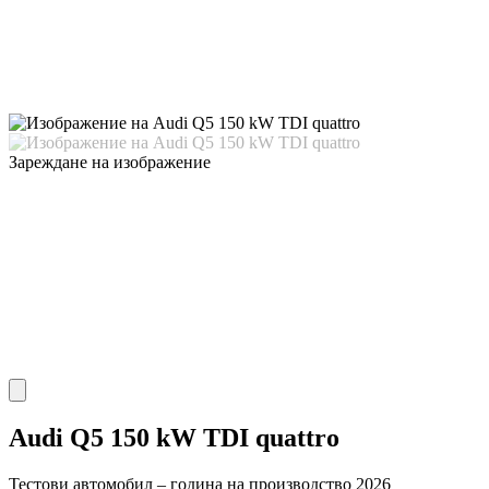
Зареждане на изображение
Audi Q5 150 kW TDI quattro
Тестови автомобил – година на производство 2026