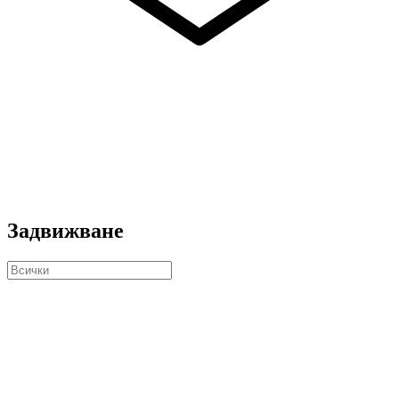
Задвижване