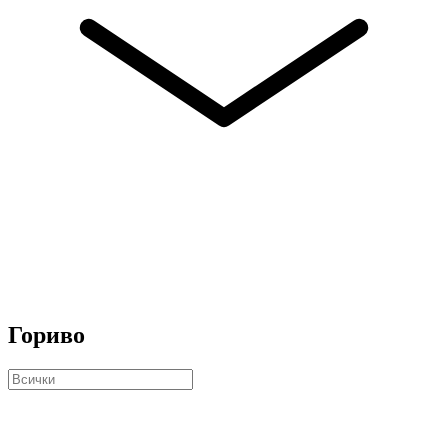
Гориво