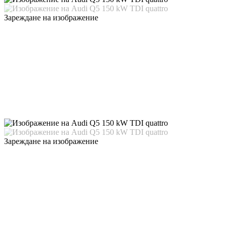
Зареждане на изображение
Зареждане на изображение